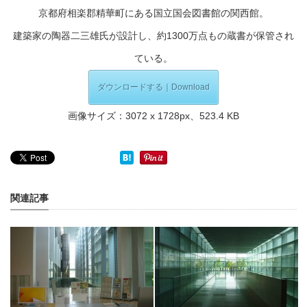
京都府相楽郡精華町にある国立国会図書館の関西館。
建築家の陶器二三雄氏が設計し、約1300万点もの蔵書が保管され
ている。
ダウンロードする｜Download
画像サイズ：3072 x 1728px、523.4 KB
関連記事