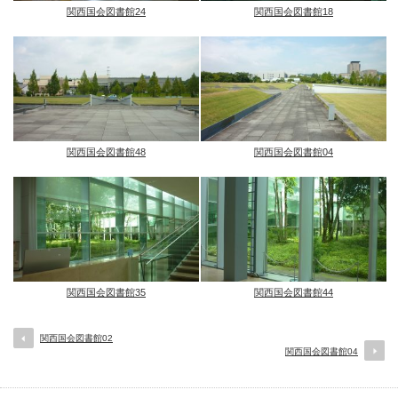
関西国会図書館24
関西国会図書館18
関西国会図書館48
関西国会図書館04
関西国会図書館35
関西国会図書館44
関西国会図書館02
関西国会図書館04